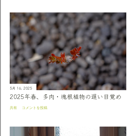
5月 16, 2025
2025年春、多肉・塊根植物の遅い目覚め
共有
コメントを投稿