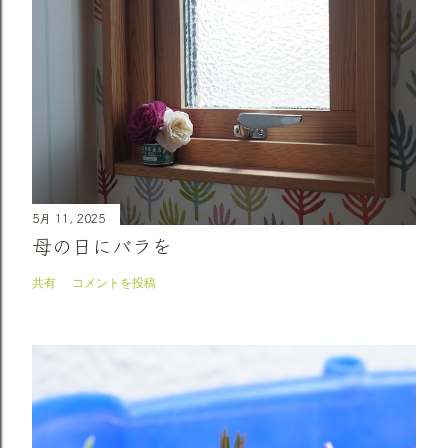
5月 11, 2025
母の日にバラを
共有
コメントを投稿