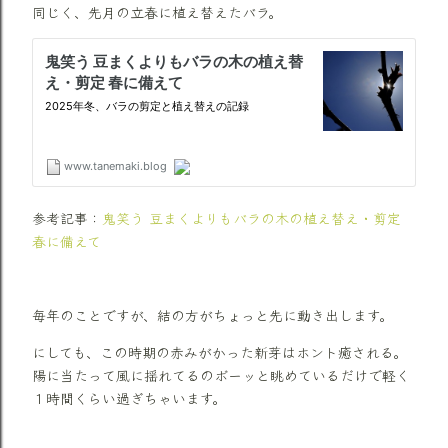
同じく、先月の立春に植え替えたバラ。
参考記事：
鬼笑う 豆まくよりもバラの木の植え替え・剪定
春に備えて
毎年のことですが、結の方がちょっと先に動き出します。
にしても、この時期の赤みがかった新芽はホント癒される。
陽に当たって風に揺れてるのボーッと眺めているだけで軽く
１時間くらい過ぎちゃいます。