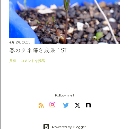
4月 29, 2025
春のタネ蒔き成果 1ST
共有
コメントを投稿
Follow me !
Powered by Blogger