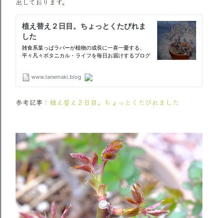
出しております。
参考記事：
植え替え２日目。ちょっとくたびれました