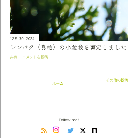
12月 30, 2024
シンパク（真柏）の小盆栽を剪定しました
共有
コメントを投稿
その他の投稿
ホーム
Follow me !