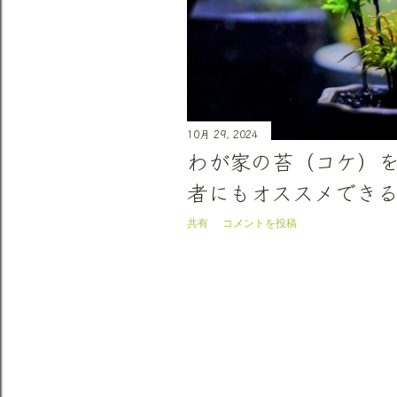
10月 29, 2024
わが家の苔（コケ）を
者にもオススメでき
共有
コメントを投稿