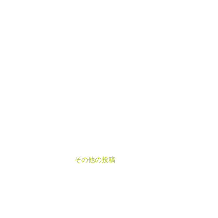
その他の投稿