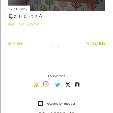
5月 11, 2025
母の日にバラを
共有
コメントを投稿
新しい投稿
その他の投稿
ホーム
Follow me !
Powered by Blogger