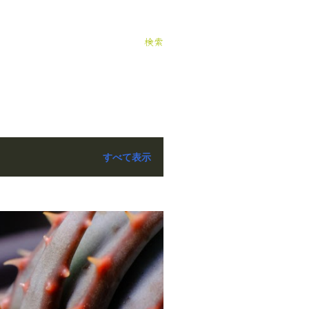
検索
すべて表示