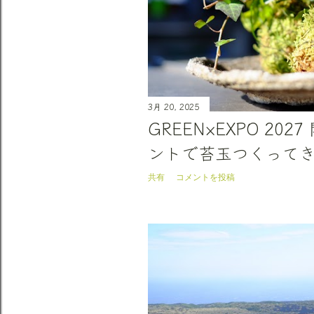
3月 20, 2025
GREEN×EXPO 20
ントで苔玉つくって
共有
コメントを投稿