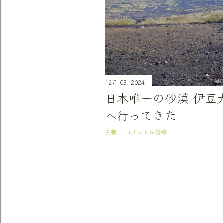
12月 03, 2024
日本唯一の砂漠 伊豆
へ行ってきた
共有
コメントを投稿