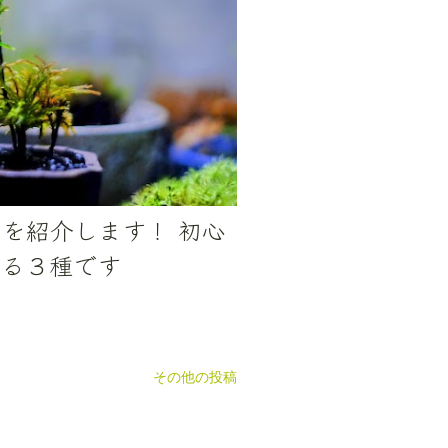
を紹介します！ 初心
きる３種です
その他の投稿