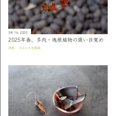
5月 16, 2025
2025年春、多肉・塊根植物の遅い目覚め
共有
コメントを投稿