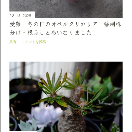
2月 13, 2025
受難！冬の日のオペルクリカリア 強制株
分け・根差しとあいなりました
共有
コメントを投稿