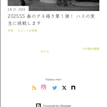
2月 21, 2025
2025SS 春のタネ蒔き第１弾！ ハスの実
生に挑戦します
共有
コメントを投稿
その他の投稿
ホーム
Follow me !
Powered by Blogger