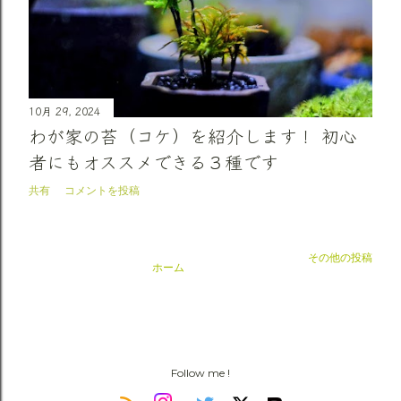
10月 29, 2024
わが家の苔（コケ）を紹介します！ 初心
者にもオススメできる３種です
共有
コメントを投稿
その他の投稿
ホーム
Follow me !