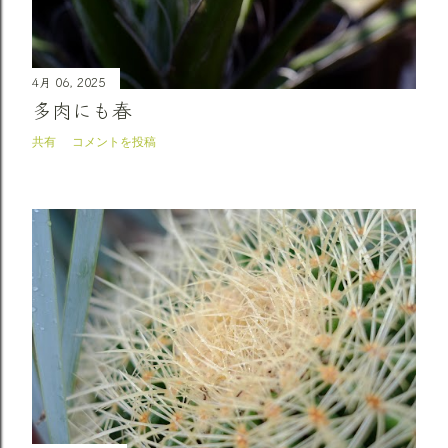
4月 06, 2025
多肉にも春
共有
コメントを投稿