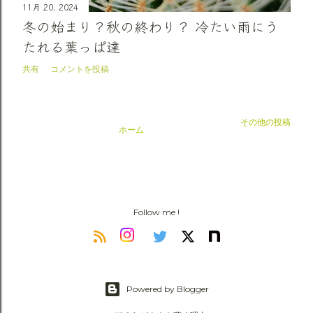
11月 20, 2024
冬の始まり？秋の終わり？ 冷たい雨にう
たれる葉っぱ達
共有
コメントを投稿
その他の投稿
ホーム
Follow me !
Powered by Blogger