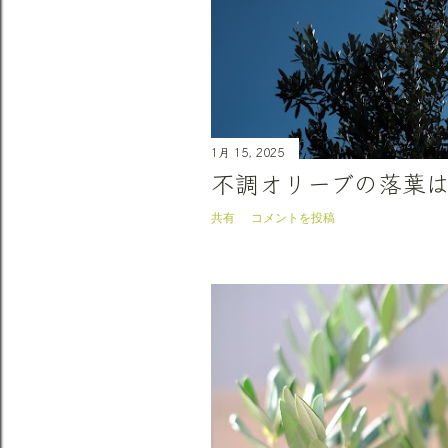
1月 15, 2025
不調オリーブの落葉
共有
コメントを投稿