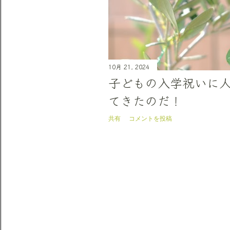
10月 21, 2024
子どもの入学祝いに
てきたのだ！
共有
コメントを投稿