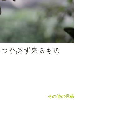
いつか必ず来るもの
その他の投稿