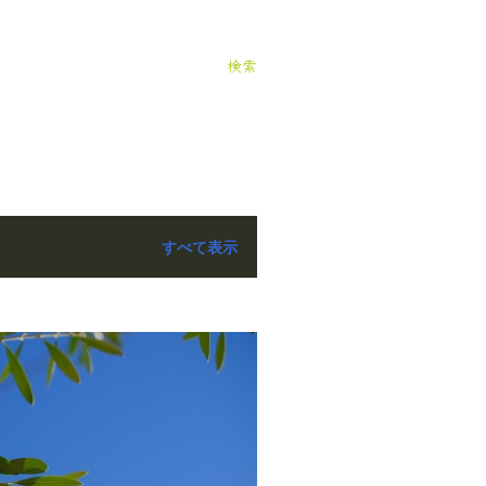
検索
すべて表示