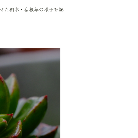
せた樹木・宿根草の様子を記