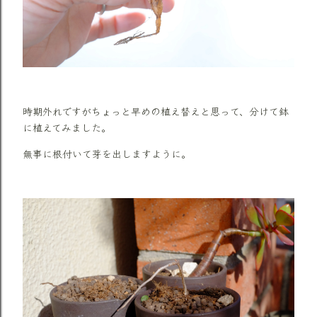
時期外れですがちょっと早めの植え替えと思って、分けて鉢
に植えてみました。
無事に根付いて芽を出しますように。