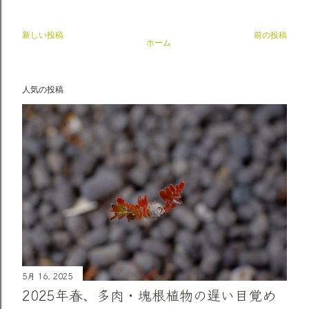
新しい投稿
前の投稿
ホーム
人気の投稿
5月 16, 2025
2025年春、多肉・塊根植物の遅い目覚め