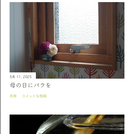
5月 11, 2025
母の日にバラを
共有
コメントを投稿