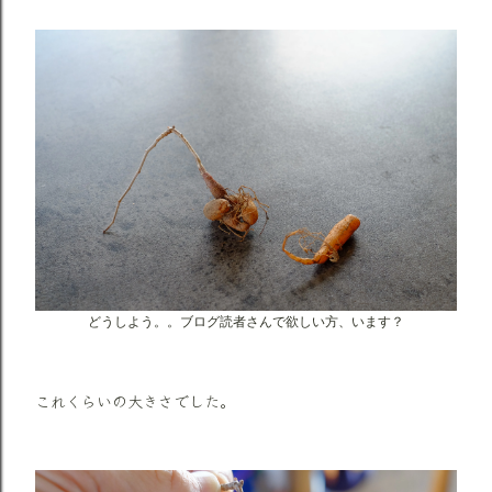
どうしよう。。ブログ読者さんで欲しい方、います？
これくらいの大きさでした。