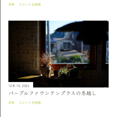
共有
コメントを投稿
12月 10, 2024
パープルファウンテングラスの冬越し
共有
コメントを投稿