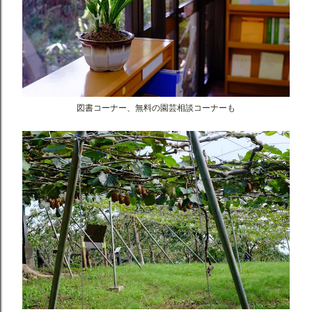
図書コーナー、無料の園芸相談コーナーも