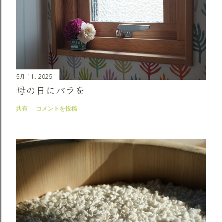
5月 11, 2025
母の日にバラを
共有
コメントを投稿