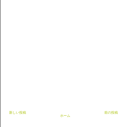
新しい投稿
前の投稿
ホーム