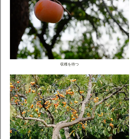
収穫を待つ