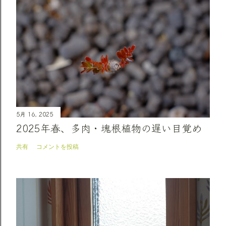
5月 16, 2025
2025年春、多肉・塊根植物の遅い目覚め
共有
コメントを投稿